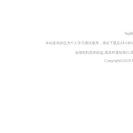
Tag
本站发布的仅为个人学习测试使用，请在下载后24小
如侵犯到您的权益,请及时通知我们
Copyright©20