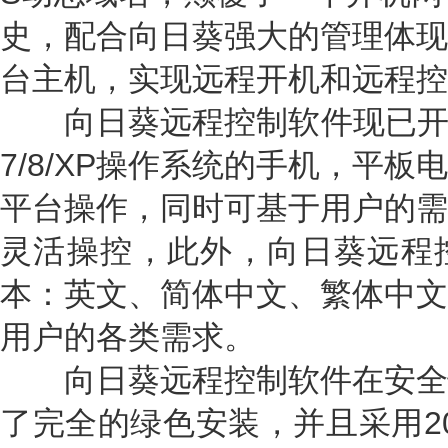
史，配合向日葵强大的管理体现
台主机，实现远程开机和远程控
向日葵远程控制软件现已开发基于An
7/8/XP操作系统的手机，平
平台操作，同时可基于用户的需
灵活操控，此外，向日葵远程
本：英文、简体中文、繁体中文
用户的各类需求。
向日葵远程控制软件在安全
了完全的绿色安装，并且采用20