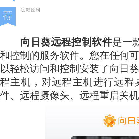
远程控制
向日葵远程控制软件
是一
和控制的服务软件。您在任何可
以轻松访问和控制安装了向日葵
程主机，对远程主机进行远程
件、远程摄像头、远程重启关机