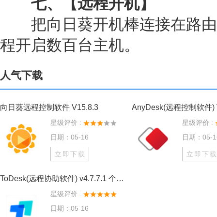
七、【远程开机】
把向日葵开机棒连接在路由
程开启数百台主机。
人气下载
向日葵远程控制软件 V15.8.3
AnyDesk(远程控制软件) V9
星级评价 :
星级评价 :
日期：05-16
日期：05-1
立即下载
立即下
ToDesk(远程协助软件) v4.7.7.1 个人免费版
星级评价 :
日期：05-16