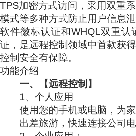
TPS加密方式访问，采用双重
模式等多种方式防止用户信息泄
软件徽标认证和WHQL双重认
证，是远程控制领域中首款获得
控制安全有保障。
功能介绍
一、【远程控制】
1、个人应用
使用您的手机或电脑，为家
出差旅游，快速连接公司电