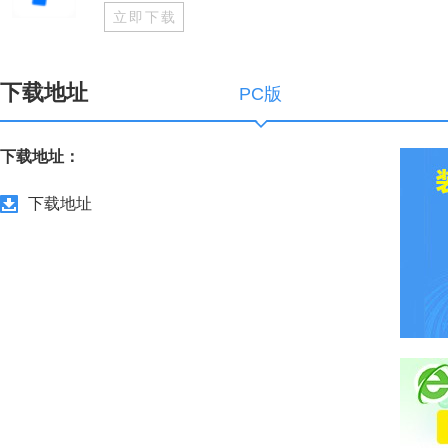
立即下载
下载地址
PC版
下载地址：
下载地址