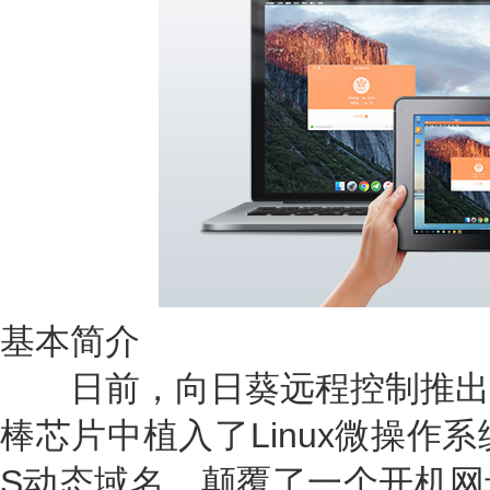
基本简介
日前，向日葵远程控制推出
棒芯片中植入了Linux微操作
S动态域名，颠覆了一个开机网