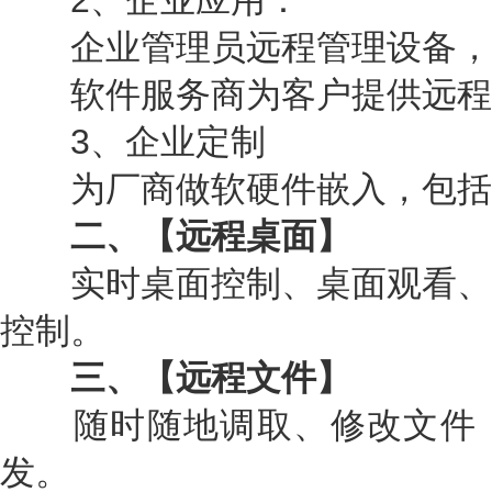
2、企业应用：
企业管理员远程管理设备，
软件服务商为客户提供远程
3、企业定制
为厂商做软硬件嵌入，包括
二、【远程桌面】
实时桌面控制、桌面观看、
控制。
三、【远程文件】
随时随地调取、修改文件，
发。