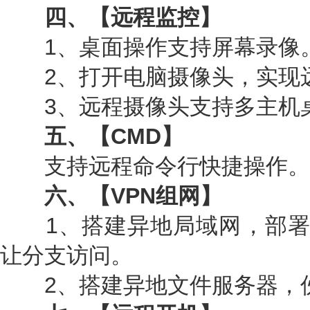
四、【远程监控】
1、桌面操作支持屏幕录像
2、打开电脑摄像头，实现
3、远程摄像头支持多主机
五、【CMD】
支持远程命令行快捷操作。
六、【VPN组网】
1、搭建异地局域网，部署CR
让分支访问。
2、搭建异地文件服务器，