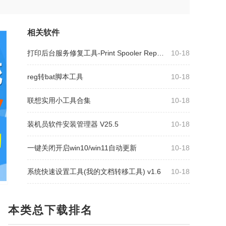
相关软件
打印后台服务修复工具-Print Spooler Repair Tool 1.0
10-18
reg转bat脚本工具
10-18
联想实用小工具合集
10-18
装机员软件安装管理器 V25.5
10-18
一键关闭开启win10/win11自动更新
10-18
系统快速设置工具(我的文档转移工具) v1.6
10-18
本类总下载排名