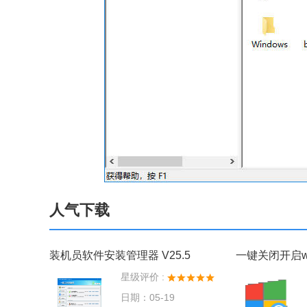
人气下载
装机员软件安装管理器 V25.5
一键关闭开启wi
星级评价 :
日期：05-19