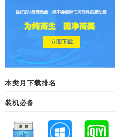
本类月下载排名
装机必备