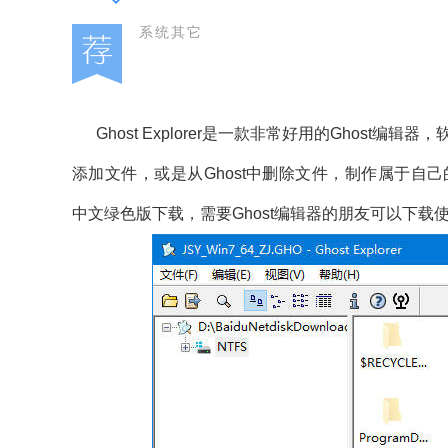
系统其它
Ghost Explorer是一款非常好用的Ghost编辑
添加文件，或是从Ghost中删除文件，制作属于自己的Gh
中文绿色版下载，需要Ghost编辑器的朋友可以下载