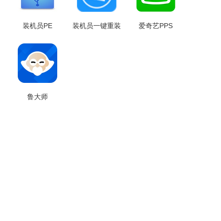
装机员PE
装机员一键重装
爱奇艺PPS
鲁大师