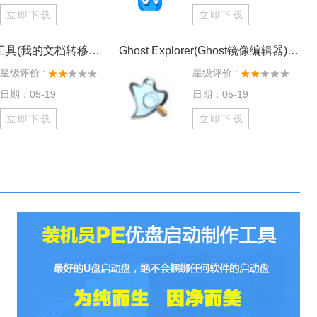
立即下载
立即下载
系统快速设置工具(我的文档转移工具) v1.6
Ghost Explorer(Ghost镜像编辑器) V11
星级评价 :
星级评价 :
日期：05-19
日期：05-19
立即下载
立即下载