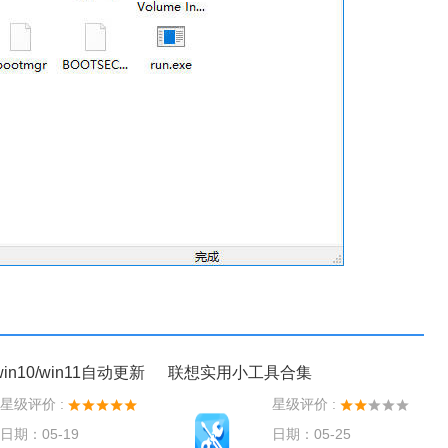
n10/win11自动更新
联想实用小工具合集
星级评价 :
星级评价 :
日期：05-19
日期：05-25