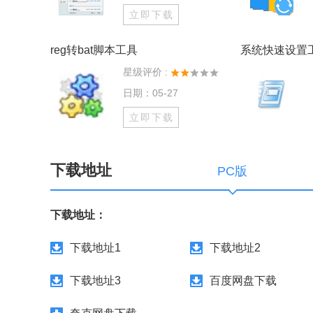
立即下载
reg转bat脚本工具
星级评价 :
日期：05-27
立即下载
下载地址
PC版
下载地址：
下载地址1
下载地址2
下载地址3
百度网盘下载