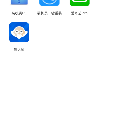
装机员PE
装机员一键重装
爱奇艺PPS
鲁大师