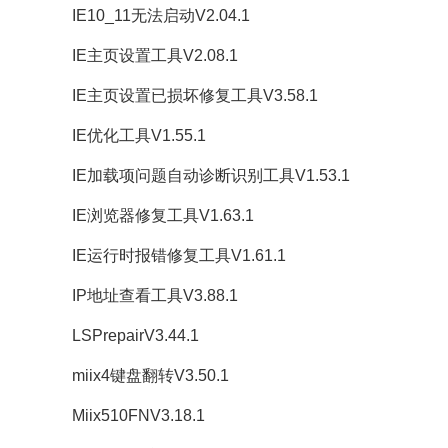
IE10_11无法启动V2.04.1
IE主页设置工具V2.08.1
IE主页设置已损坏修复工具V3.58.1
IE优化工具V1.55.1
IE加载项问题自动诊断识别工具V1.53.1
IE浏览器修复工具V1.63.1
IE运行时报错修复工具V1.61.1
IP地址查看工具V3.88.1
LSPrepairV3.44.1
miix4键盘翻转V3.50.1
Miix510FNV3.18.1