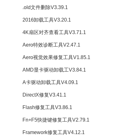
.old文件删除V3.39.1
2016卸载工具V3.20.1
4K扇区对齐查看工具V3.71.1
Aero特效诊断工具V2.47.1
Aero视觉效果修复工具V1.85.1
AMD显卡驱动卸载工V3.84.1
A卡驱动卸载工具V4.09.1
DirectX修复V3.41.1
Flash修复工具V3.86.1
Fn+F5快捷键修复工具V2.79.1
Framework修复工具V4.12.1