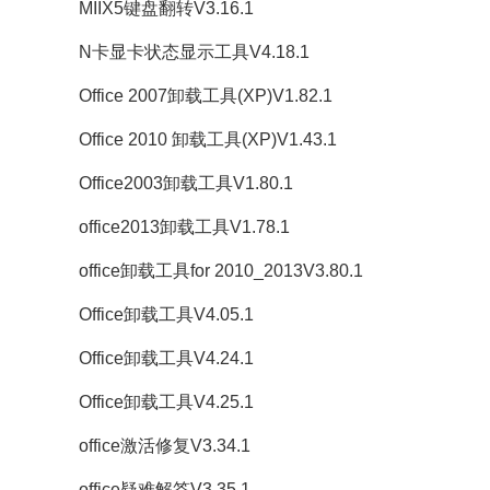
MIIX5键盘翻转V3.16.1
N卡显卡状态显示工具V4.18.1
Office 2007卸载工具(XP)V1.82.1
Office 2010 卸载工具(XP)V1.43.1
Office2003卸载工具V1.80.1
office2013卸载工具V1.78.1
office卸载工具for 2010_2013V3.80.1
Office卸载工具V4.05.1
Office卸载工具V4.24.1
Office卸载工具V4.25.1
office激活修复V3.34.1
office疑难解答V3.35.1