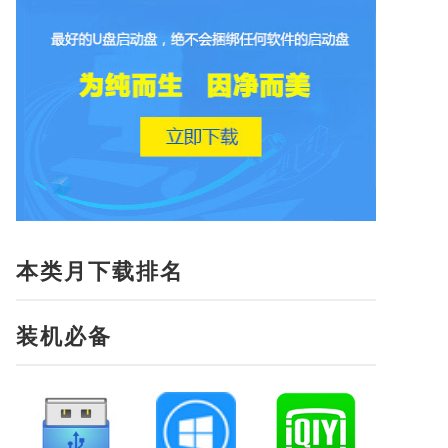
本类月下载排名
装机必备