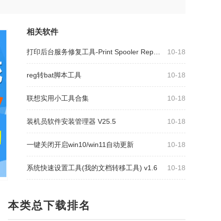
相关软件
打印后台服务修复工具-Print Spooler Repair Tool 1.0
10-18
reg转bat脚本工具
10-18
联想实用小工具合集
10-18
装机员软件安装管理器 V25.5
10-18
一键关闭开启win10/win11自动更新
10-18
系统快速设置工具(我的文档转移工具) v1.6
10-18
本类总下载排名