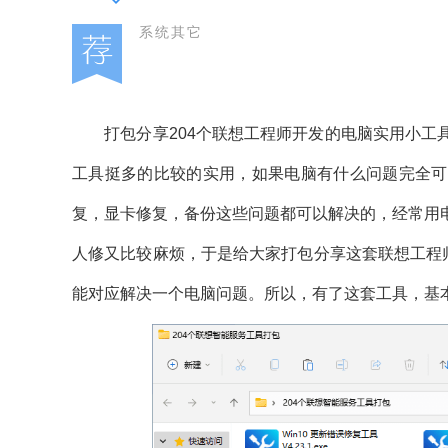
系统其它
打包分享204个联想工程师开发的电脑实用小工具
工具挺多的比较的实用，如果电脑有什么问题完全可
复，显卡修复，备份这些问题都可以解决的，经常用
人修又比较麻烦，于是给大家打包分享这套联想工程
能对应解决一个电脑问题。所以，有了这套工具，基