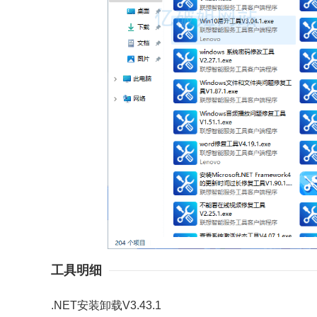
工具明细
.NET安装卸载V3.43.1