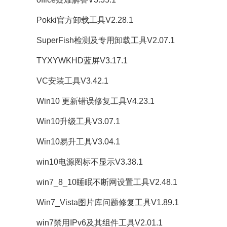
Pokki官方卸载工具V2.28.1
SuperFish检测及专用卸载工具V2.07.1
TYXYWKHD蓝屏V3.17.1
VC安装工具V3.42.1
Win10 更新错误修复工具V4.23.1
Win10升级工具V3.07.1
Win10易升工具V3.04.1
win10电源图标不显示V3.38.1
win7_8_10睡眠不断网设置工具V2.48.1
Win7_Vista图片库问题修复工具V1.89.1
win7禁用IPv6及其组件工具V2.01.1