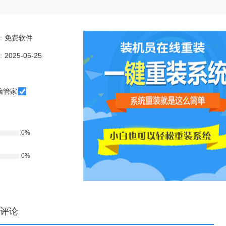
：
免费软件
：
2025-05-25
脑管家
0%
0%
评论