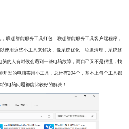
，联想智能服务工具打包，联想智能服务工具客户端程序，
以使用这些小工具来解决，像系统优化，垃圾清理，系统修
电脑的人有时候会遇到一些电脑故障，而自己又不是很懂，找
师开发的电脑实用小工具，总计有204个，基本上每个工具都
本的电脑问题都能比较好的解决！