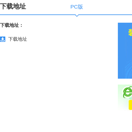
下载地址
PC版
下载地址：
下载地址