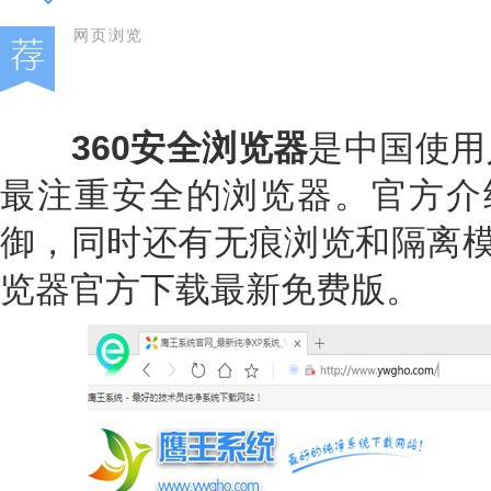
网页浏览
360安全浏览器
是中国使用
最注重安全的浏览器。官方介绍
御，同时还有无痕浏览和隔离模
览器官方下载最新免费版。