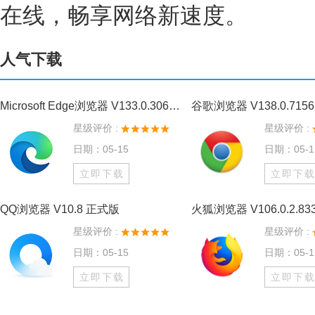
在线，畅享网络新速度。
人气下载
Microsoft Edge浏览器 V133.0.3065.82 官方版
星级评价 :
星级评价 :
日期：05-15
日期：05-1
立即下载
立即下
QQ浏览器 V10.8 正式版
火狐浏览器 V106.0.2.8
星级评价 :
星级评价 :
日期：05-15
日期：05-1
立即下载
立即下