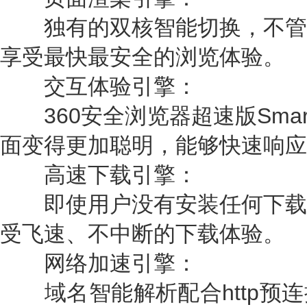
独有的双核智能切换，不管
享受最快最安全的浏览体验。
交互体验引擎：
360安全浏览器超速版Smart
面变得更加聪明，能够快速响应
高速下载引擎：
即使用户没有安装任何下载
受飞速、不中断的下载体验。
网络加速引擎：
域名智能解析配合http预连