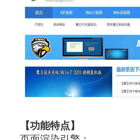
【功能特点】
页面渲染引擎：