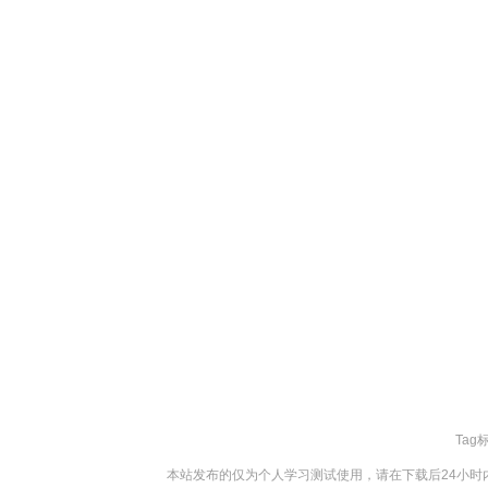
Tag
本站发布的仅为个人学习测试使用，请在下载后24小