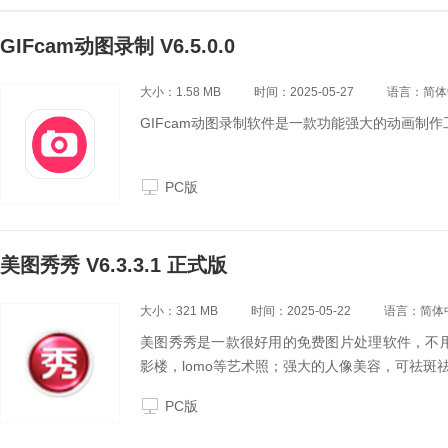
GIFcam动图录制 V6.5.0.0
大小：1.58 MB
时间：2025-05-27
语言：简体
GIFcam动图录制软件是一款功能强大的动画制作
PC版
美图秀秀 V6.3.3.1 正式版
大小：321 MB
时间：2025-05-22
语言：简体
美图秀秀是一款很好用的免费图片处理软件，不
影楼，lomo等艺术照；强大的人像美容，可祛斑
PC版