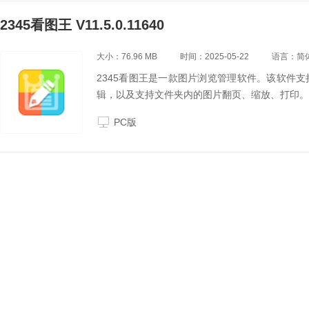
2345看图王 V11.5.0.11640
大小：76.96 MB
时间：2025-05-22
语言：简
2345看图王是一款图片浏览管理软件。该软件
辑，以及支持文件夹内的图片翻页、缩放、打印。
PC版