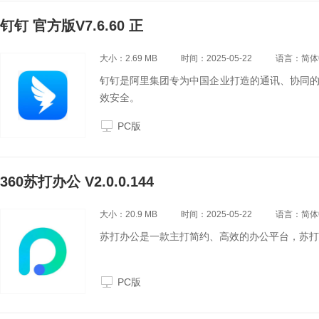
钉钉 官方版V7.6.60 正
大小：2.69 MB
时间：2025-05-22
语言：简体
钉钉是阿里集团专为中国企业打造的通讯、协同
效安全。
PC版
360苏打办公 V2.0.0.144
大小：20.9 MB
时间：2025-05-22
语言：简体
苏打办公是一款主打简约、高效的办公平台，苏打
PC版