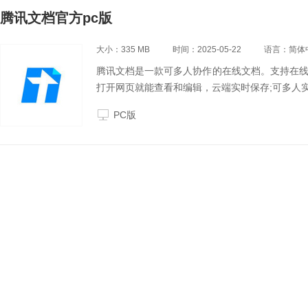
腾讯文档官方pc版
大小：335 MB
时间：2025-05-22
语言：简体
腾讯文档是一款可多人协作的在线文档。支持在线
打开网页就能查看和编辑，云端实时保存;可多人
PC版