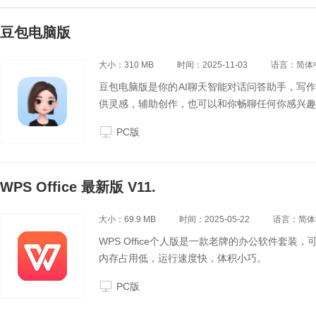
豆包电脑版
大小：310 MB
时间：2025-11-03
语言：简体
豆包电脑版是你的AI聊天智能对话问答助手，写
供灵感，辅助创作，也可以和你畅聊任何你感兴趣
PC版
WPS Office 最新版 V11.
大小：69.9 MB
时间：2025-05-22
语言：简体
WPS Office个人版是一款老牌的办公软件套
内存占用低，运行速度快，体积小巧。
PC版