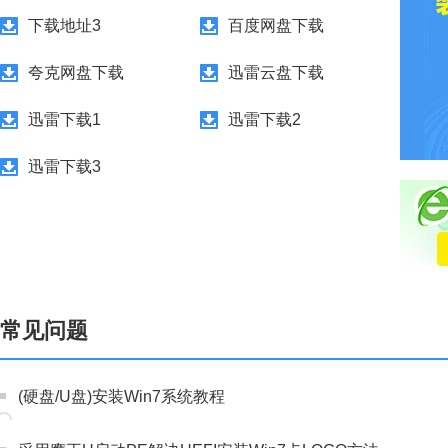
下载地址3
百度网盘下载
夸克网盘下载
迅雷云盘下载
迅雷下载1
迅雷下载2
迅雷下载3
常见问题
(硬盘/U盘)安装Win7系统教程