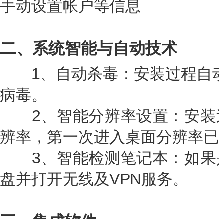
手动设置帐户等信息
二、系统智能与自动技术
1、自动杀毒：安装过程自动删除
病毒。
2、智能分辨率设置：安装
辨率，第一次进入桌面分辨率已
3、智能检测笔记本：如果
盘并打开无线及VPN服务。