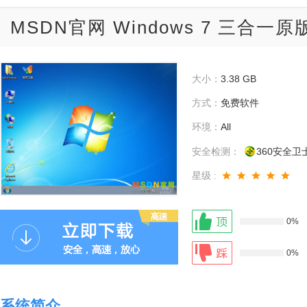
MSDN官网 Windows 7 三合一原
大小：
3.38 GB
方式：
免费软件
环境：
All
安全检测：
360安全卫
星级 :
0%
0%
系统简介