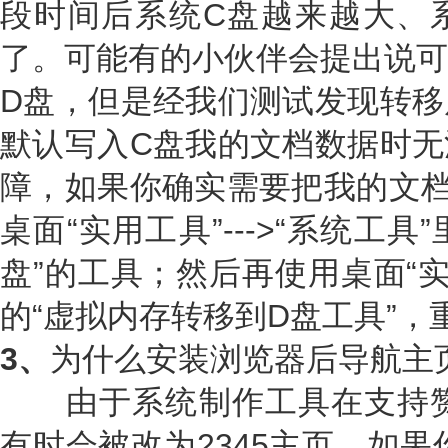
段时间后系统C盘越来越大、
了。可能有的小伙伴会提出说可
D盘，但是经我们测试发现转移
默认写入C盘我的文档数据时无
障，如果你确实需要把我的文档
桌面“实用工具”--->“系统工
盘”的工具；然后再使用桌面“实用
的“虚拟内存转移到D盘工具”
3、
为什么安装浏览器后导航主
由于系统制作工具在支持赞助
有时会被改为2345主页，如果