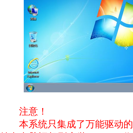
注意！
本系统只集成了万能驱动的