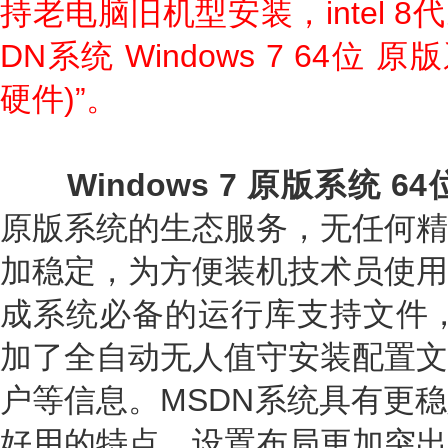
持老电脑旧机型安装，intel 
DN系统 Windows 7 64位 原
硬件)”。
Windows 7 原版系统 64
原版系统的生态服务，无任何精
加稳定，为方便装机技术员使用
成系统必备的运行库支持文件，
加了全自动无人值守安装配置文
户等信息。MSDN系统具有更
好用的特点，设置布局更加突出