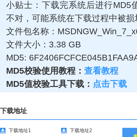
小贴士：下载完系统后进行MD5
不对，可能系统在下载过程中被损
文件包名称：MSDNGW_Win_7_x64_
文件大小：3.38 GB
MD5: 6F2406FCFCE045B1FAA
MD5校验使用教程：
查看教程
MD5值校验工具下载：
点击下载
下载地址
下载地址1
下载地址2