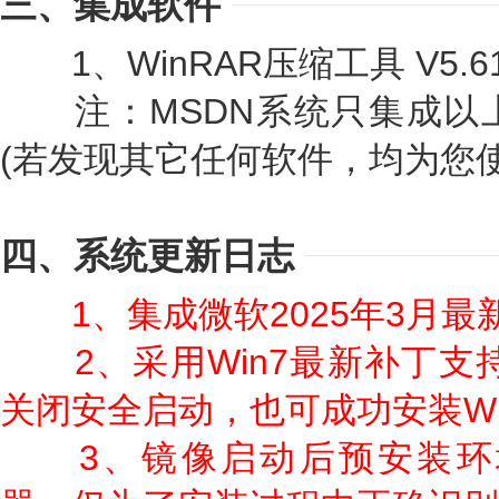
三、集成软件
1、WinRAR压缩工具 V5.6
注：MSDN系统只集成以
(若发现其它任何软件，均为您使
四、系统更新日志
1、集成微软2025年3月最新
2、采用Win7最新补丁支
关闭安全启动，也可成功安装Wi
3、镜像启动后预安装环境采