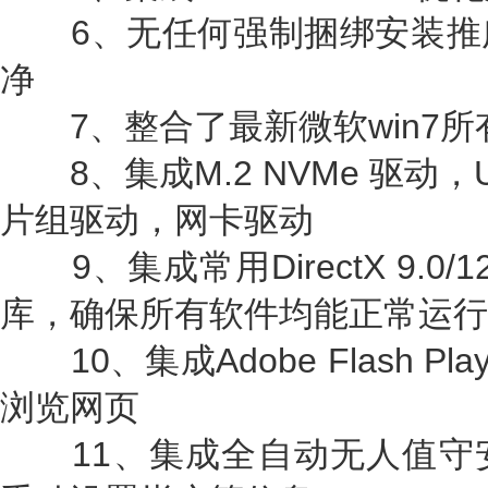
6、无任何强制捆绑安装推
净
7、整合了最新微软win7所
8、集成M.2 NVMe 驱动，US
片组驱动，网卡驱动
9、集成常用DirectX 9.0/12
库，确保所有软件均能正常运行
10、集成Adobe Flash Pla
浏览网页
11、集成全自动无人值守