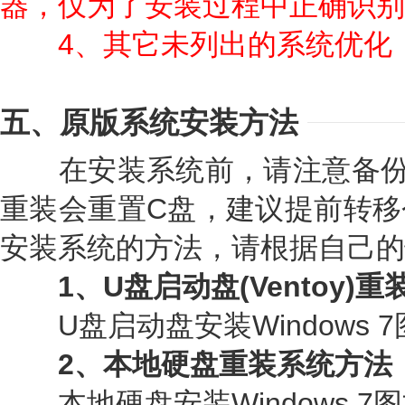
器，仅为了安装过程中正确识别 U
4、其它未列出的系统优化
五、原版系统安装方法
在安装系统前，请注意备份
重装会重置C盘，建议提前转移
安装系统的方法，请根据自己的
1、U盘启动盘(Ventoy)
U盘启动盘安装Windows 7
2、本地硬盘重装系统方法
本地硬盘安装Windows 7