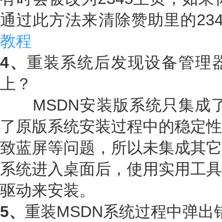
通过此方法来清除赞助里的23
教程
4、
重装系统后发现设备管理
上？
MSDN安装版系统只集成了
了原版系统安装过程中的稳定性
致蓝屏等问题，所以未集成其它
系统进入桌面后，使用实用工具
驱动来安装。
5、
重装MSDN系统过程中弹出