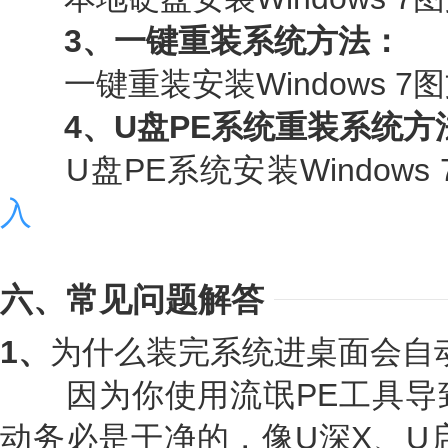
3、一键重装系统方法：
一键重装安装Windows 7
4、U盘PE系统重装系统方
U盘PE系统安装Windows
入
六、常见问题解答
1、
为什么装完系统进桌面会自
因为你使用流氓PE工具导致
动务必是干净的，像U深X、U