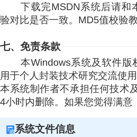
下载完MSDN系统后请和本
验对比是否一致。MD5值校验
七、免责条款
本Windows系统及软件版
用于个人封装技术研究交流使用
本系统制作者不承担任何技术及
4小时内删除。如果您觉得满意
系统文件信息