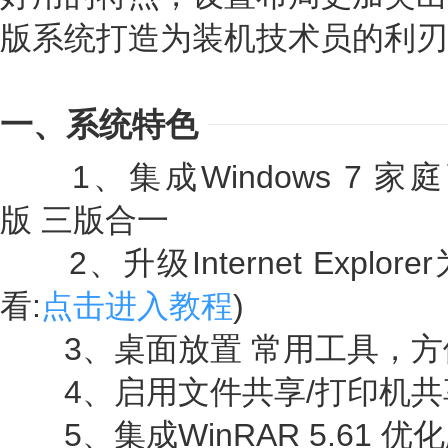
版系统打造为装机技术员的利刃
一、系统特色
1、集成Windows 7 
版 三版合一
2、升级Internet Explore
看:
点击进入教程
)
3、桌面放置 常用工具，方
4、启用文件共享/打印机共
5、集成WinRAR 5.61 