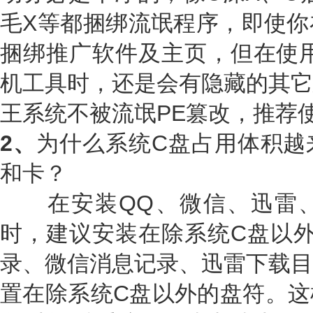
毛X等都捆绑流氓程序，即使你
捆绑推广软件及主页，但在使用
机工具时，还是会有隐藏的其它
王系统不被流氓PE篡改，推荐
2、
为什么系统C盘占用体积越
和卡？
在安装QQ、微信、迅雷、
时，建议安装在除系统C盘以外
录、微信消息记录、迅雷下载目
置在除系统C盘以外的盘符。这