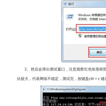
2、然后会弹出测试窗口，注意观察红色矩形框部
比较大，代表网络不稳定，测试完，按键盘ctrl + 