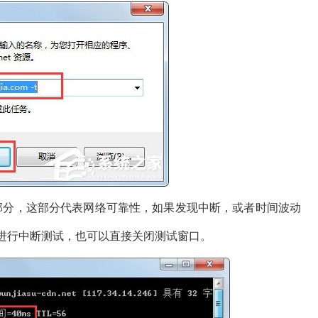
分，这部分代表网络可靠性，如果发现中断，或者时间波动
c 键进行中断测试，也可以直接关闭测试窗口。