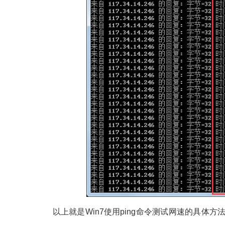
以上就是Win7使用ping命令测试网速的具体