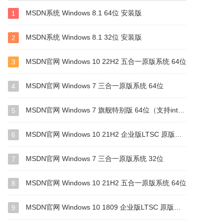
MSDN系统 Windows 8.1 64位 安装版
1
MSDN系统 Windows 8.1 32位 安装版
2
MSDN官网 Windows 10 22H2 五合一原版系统 64位
3
MSDN官网 Windows 7 三合一原版系统 64位
4
MSDN官网 Windows 7 旗舰特别版 64位（支持intel&amd最新硬件）
5
MSDN官网 Windows 10 21H2 企业版LTSC 原版系统 64位
6
MSDN官网 Windows 7 三合一原版系统 32位
7
MSDN官网 Windows 10 21H2 五合一原版系统 64位
8
MSDN官网 Windows 10 1809 企业版LTSC 原版系统 64位
9