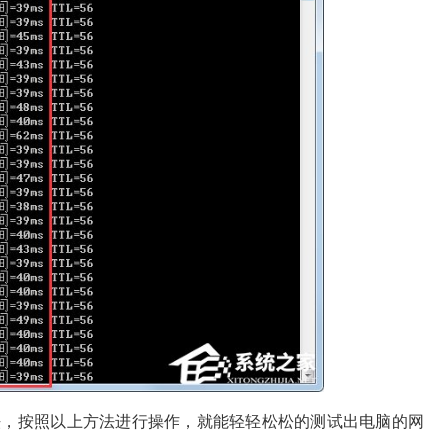
方法，按照以上方法进行操作，就能轻轻松松的测试出电脑的网