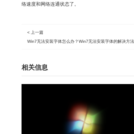
络速度和网络连通状态了。
< 上一篇
Win7无法安装字体怎么办？Win7无法安装字体的解决方
相关信息