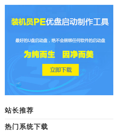
站长推荐
热门系统下载