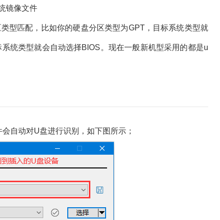
系统镜像文件
和分区类型匹配，比如你的硬盘分区类型为GPT，目标系统类型就
标系统类型就会自动选择BIOS。现在一般新机型采用的都是u
us 软件会自动对U盘进行识别，如下图所示；