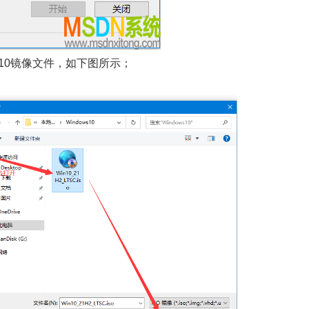
10镜像文件，如下图所示；