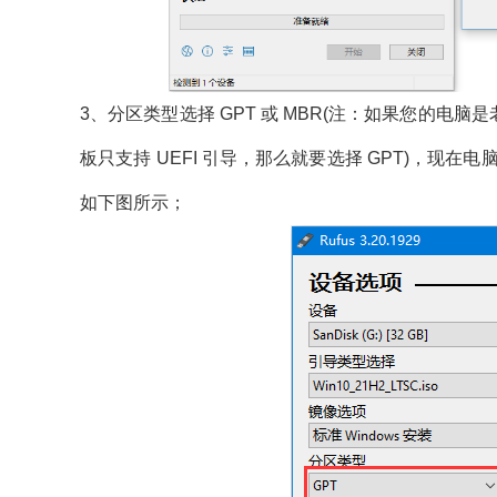
3、分区类型选择 GPT 或 MBR(注：如果您的电脑
板只支持 UEFI 引导，那么就要选择 GPT)，现在电
如下图所示；