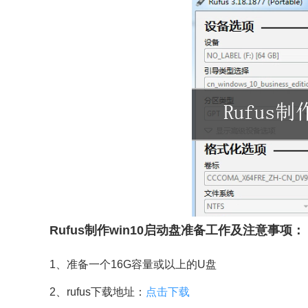
Rufus制作win10启动盘准备工作及注意事项：
1、准备一个16G容量或以上的U盘
2、rufus下载地址：
点击下载