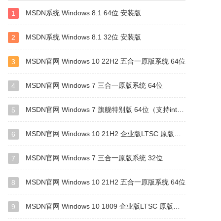
MSDN系统 Windows 8.1 64位 安装版
1
MSDN系统 Windows 8.1 32位 安装版
2
MSDN官网 Windows 10 22H2 五合一原版系统 64位
3
MSDN官网 Windows 7 三合一原版系统 64位
4
MSDN官网 Windows 7 旗舰特别版 64位（支持intel&amd最新硬件）
5
MSDN官网 Windows 10 21H2 企业版LTSC 原版系统 64位
6
MSDN官网 Windows 7 三合一原版系统 32位
7
MSDN官网 Windows 10 21H2 五合一原版系统 64位
8
MSDN官网 Windows 10 1809 企业版LTSC 原版系统 64位
9