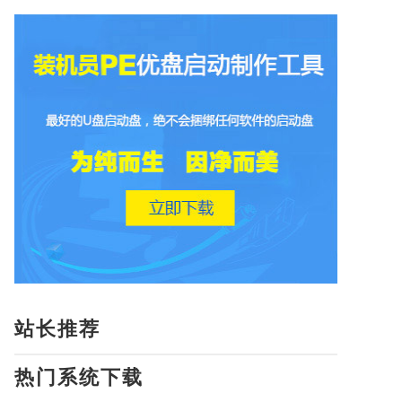
站长推荐
热门系统下载