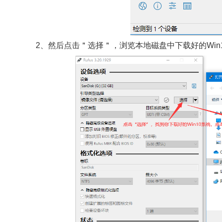
2、然后点击＂选择＂，浏览本地磁盘中下载好的Win