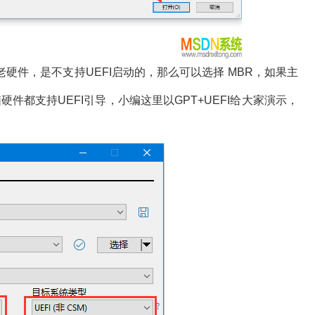
是老硬件，是不支持UEFI启动的，那么可以选择 MBR，如果主
脑硬件都支持UEFI引导，小编这里以GPT+UEFI给大家演示，