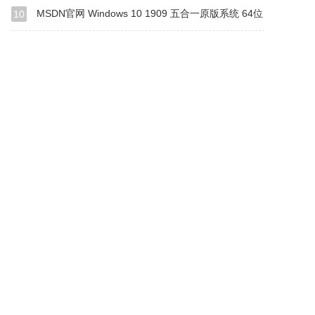
MSDN官网 Windows 10 1909 五合一原版系统 64位
10