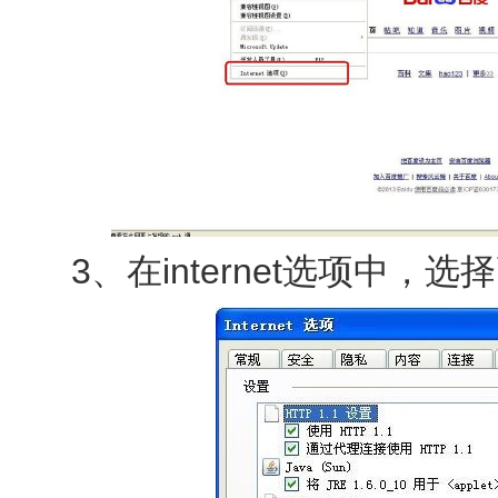
3、在internet选项中，选