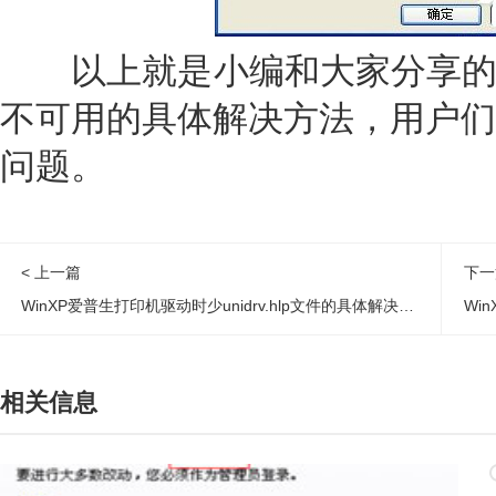
以上就是小编和大家分享的Wi
不可用的具体解决方法，用户们
问题。
< 上一篇
下一
WinXP爱普生打印机驱动时少unidrv.hlp文件的具体解决方法
Wi
相关信息