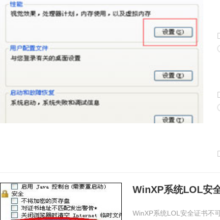
WinXP系统LOL
WinXP系统LOL安全证书