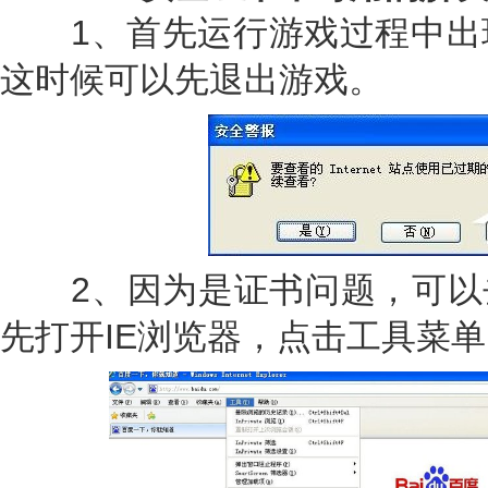
1、首先运行游戏过程中出现，
这时候可以先退出游戏。
2、因为是证书问题，可以去
先打开IE浏览器，点击工具菜单，选