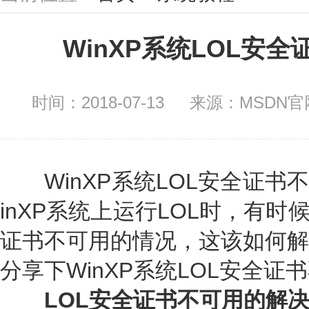
WinXP系统LOL安
时间：2018-07-13
来源：MSDN官网
WinXP系统LOL安全证书
inXP系统上运行LOL时，有时
证书不可用的情况，这该如何解
分享下WinXP系统LOL安全
LOL安全证书不可用的解决