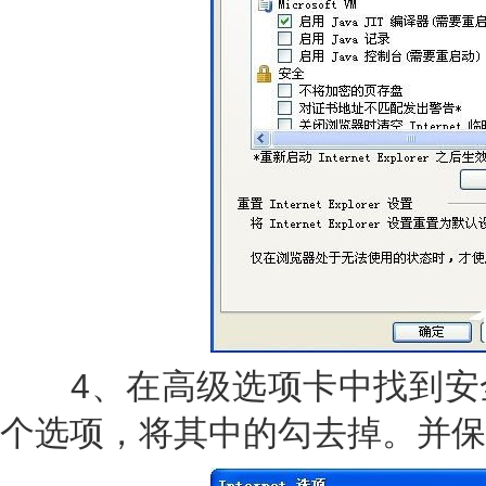
4、在高级选项卡中找到安
个选项，将其中的勾去掉。并保