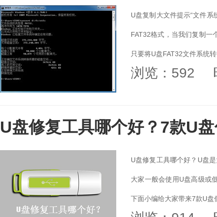
U盘复制大文件提示“文件系
FAT32格式，当我们复制一
只要将U盘FAT32文件系统转
浏览：592
U盘修复工具哪个好？7款U
U盘修复工具哪个好？U盘
大家一般会使用U盘高级或
下面小编给大家带来7款U盘