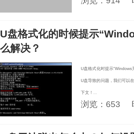
浏览：914
U盘格式化的时候提示“Wind
么解决？
U盘格式化时提示“Windo
U盘导致的问题，我们可以在
下文！...
浏览：653