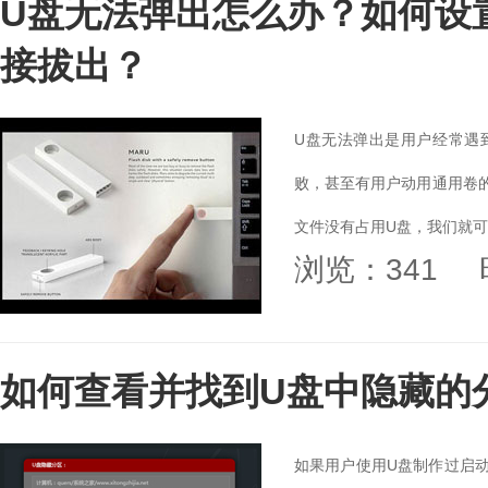
U盘无法弹出怎么办？如何设
接拔出？
U盘无法弹出是用户经常遇
败，甚至有用户动用通用卷
文件没有占用U盘，我们就可
浏览：341
如何查看并找到U盘中隐藏的
如果用户使用U盘制作过启