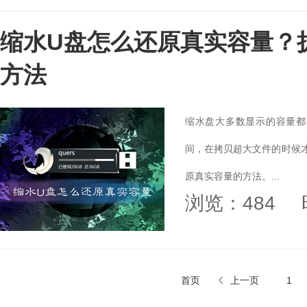
缩水U盘怎么还原真实容量？
方法
缩水盘大多数显示的容量都
间，在拷贝超大文件的时候
原真实容量的方法。...
浏览：484
首页
上一页
1