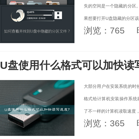
失的空间是一个隐藏的分区
果想要打开U盘隐藏的分区该怎
浏览：765
U盘使用什么格式可以加快读
大部分用户在安装系统的时
格式给计算机安装操作系统
了不一样的计算机读取速度，影
浏览：365