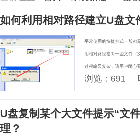
如何利用相对路径建立U盘文
平常使用的快捷方式一般都
用相对路径指向一些文件（
过程略显复杂，请用户耐心看完
浏览：691
U盘复制某个大文件提示“文件
理？